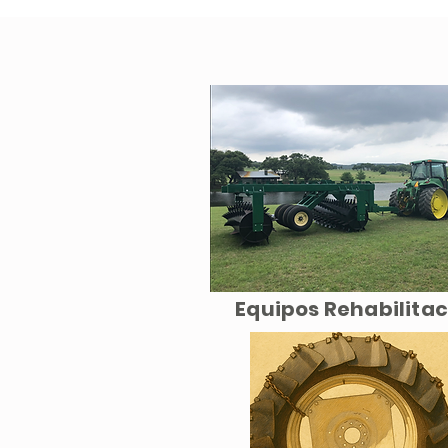
Equipos Rehabilita