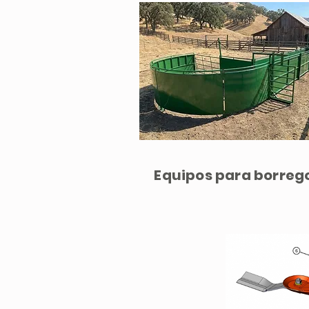
Equipos para borreg