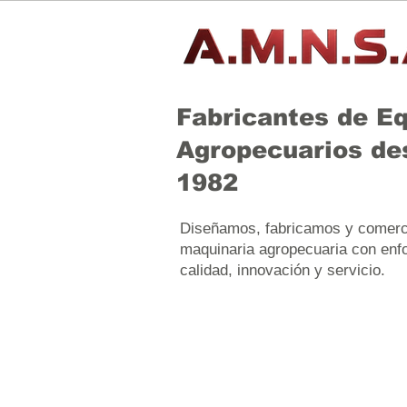
Fabricantes de E
Agropecuarios de
1982
Diseñamos, fabricamos y comerc
maquinaria agropecuaria con enf
calidad, innovación y servicio.