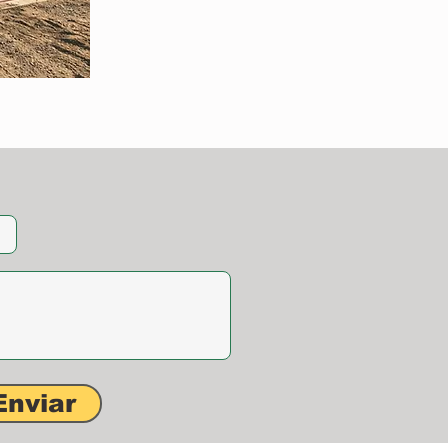
Enviar