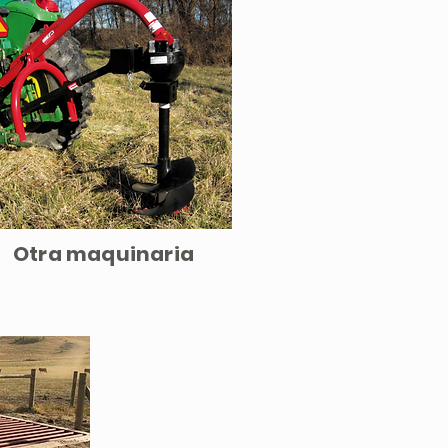
Otra maquinaria