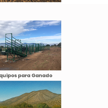
quipos para Ganado