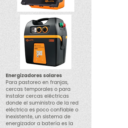
Energizadores solares
Para pastoreo en franjas,
cercas temporales o para
instalar cercas eléctricas
donde el suministro de la red
eléctrica es poco confiable o
inexistente, un sistema de
energizador a batería es la