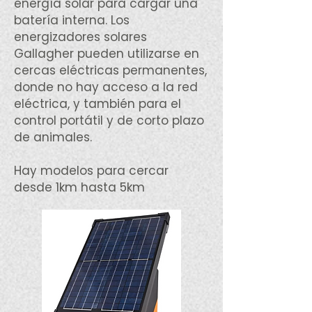
energía solar para cargar una
batería interna. Los
energizadores solares
Gallagher pueden utilizarse en
cercas eléctricas permanentes,
donde no hay acceso a la red
eléctrica, y también para el
control portátil y de corto plazo
de animales.
Hay modelos para cercar
desde 1km hasta 5km