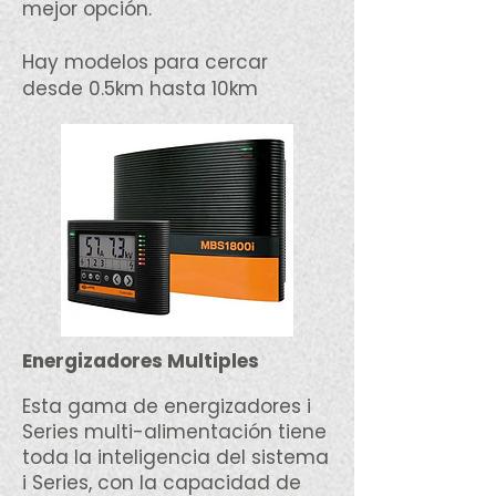
mejor opción.
Hay modelos para cercar
desde 0.5km hasta 10km
Energizadores Multiples
Esta gama de energizadores i
Series multi-alimentación tiene
toda la inteligencia del sistema
i Series, con la capacidad de