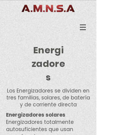
Energi
zadore
s
Los Energizadores se dividen en
tres familias, solares, de batería
y de corriente directa
Energizadores solares
Energizadores totalmente
autosuficientes que usan