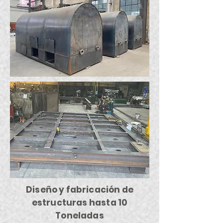
Diseño y fabricación de
estructuras hasta 10
Toneladas