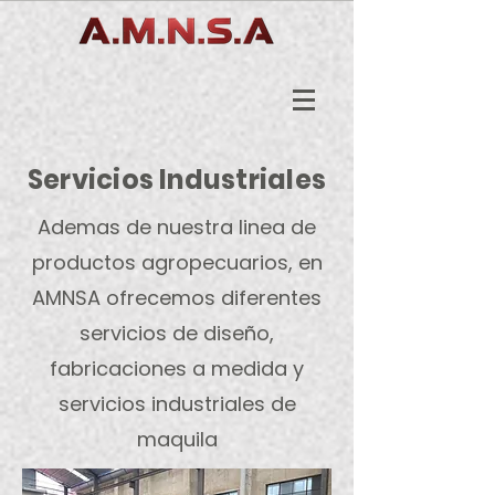
Servicios Industriales
Ademas de nuestra linea de
productos agropecuarios, en
AMNSA ofrecemos diferentes
servicios de diseño,
fabricaciones a medida y
servicios industriales de
maquila