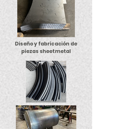
Diseño y fabricación de
piezas sheetmetal