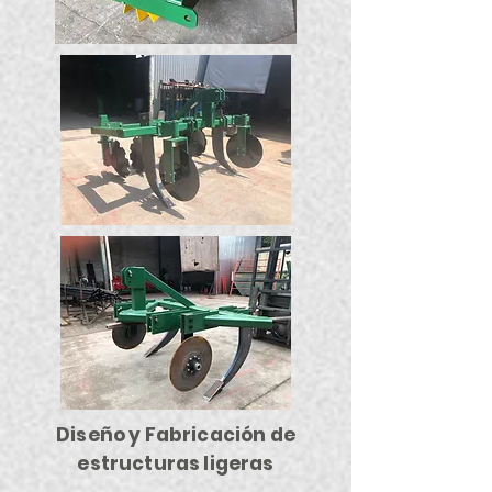
Diseño y Fabricación de
estructuras ligeras