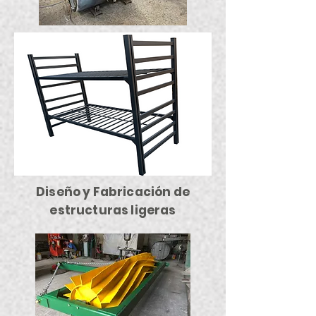
Diseño y Fabricación de
estructuras ligeras