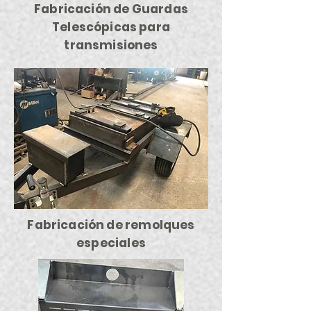
Fabricación de Guardas
Telescópicas para
transmisiones
Fabricación de remolques
especiales