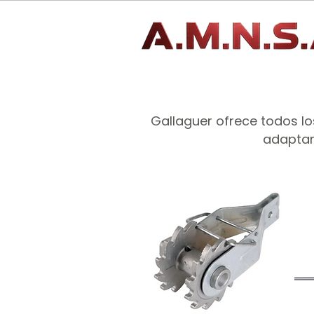
Gallaguer ofrece todos los
adaptar