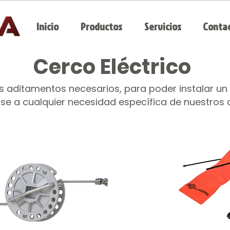
Inicio
Productos
Servicios
Conta
Cerco Eléctrico
 aditamentos necesarios, para poder instalar un ce
se a cualquier necesidad específica de nuestros c