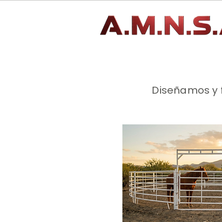
Diseñamos y 