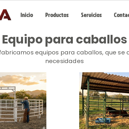
Inicio
Productos
Servicios
Conta
Equipo para caballos
fabricamos equipos para caballos, que se 
necesidades