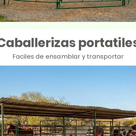
Caballerizas portatile
Faciles de ensamblar y transportar