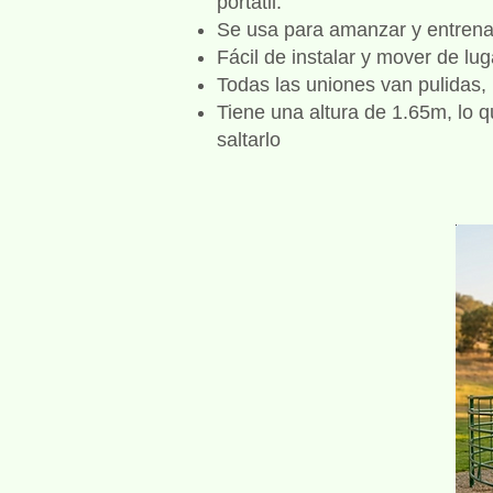
portátil.
Se usa para amanzar y entrenar
Fácil de instalar y mover de lug
Todas las uniones van pulidas, 
Tiene una altura de 1.65m, lo q
saltarlo