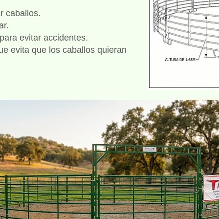
 caballos.
ar.
para evitar accidentes.
ue evita que los caballos quieran