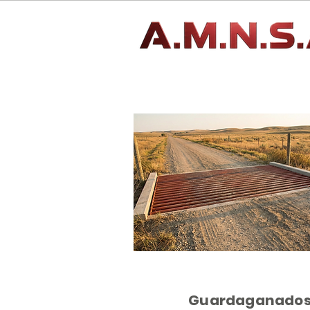
Guardaganado