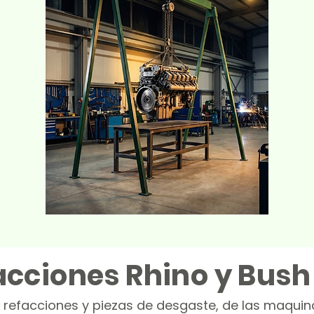
acciones Rhino y Bush
 refacciones y piezas de desgaste, de las maqui