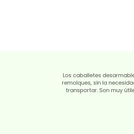
Los caballetes desarmable
remolques, sin la necesida
transportar. Son muy úti