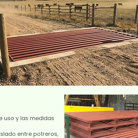
de uso y las medidas
slado entre potreros,