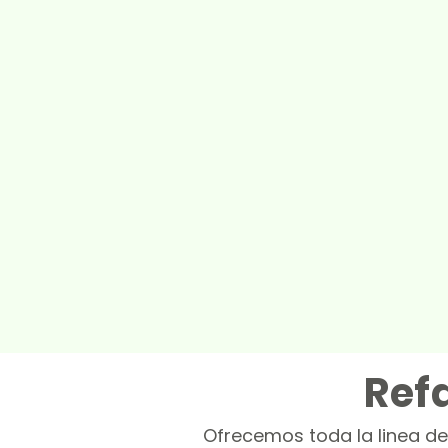
Ref
Ofrecemos toda la linea de