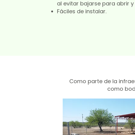
al evitar bajarse para abrir y
Fáciles de instalar.
Como parte de la infrae
como bode