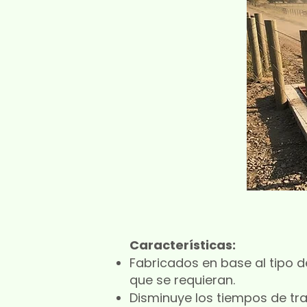
Características:
Fabricados en base al tipo 
que se requieran.
Disminuye los tiempos de tra